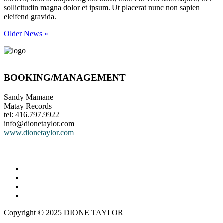
sollicitudin magna dolor et ipsum. Ut placerat nunc non sapien
eleifend gravida.
Older News »
BOOKING/MANAGEMENT
Sandy Mamane
Matay Records
tel: 416.797.9922
info@dionetaylor.com
www.dionetaylor.com
Copyright © 2025 DIONE TAYLOR