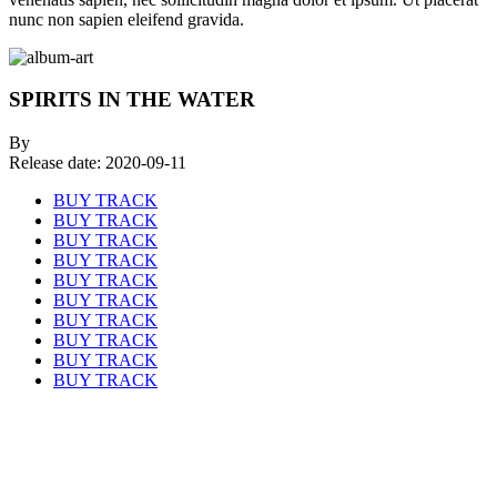
nunc non sapien eleifend gravida.
SPIRITS IN THE WATER
By
Release date:
2020-09-11
BUY TRACK
BUY TRACK
BUY TRACK
BUY TRACK
BUY TRACK
BUY TRACK
BUY TRACK
BUY TRACK
BUY TRACK
BUY TRACK